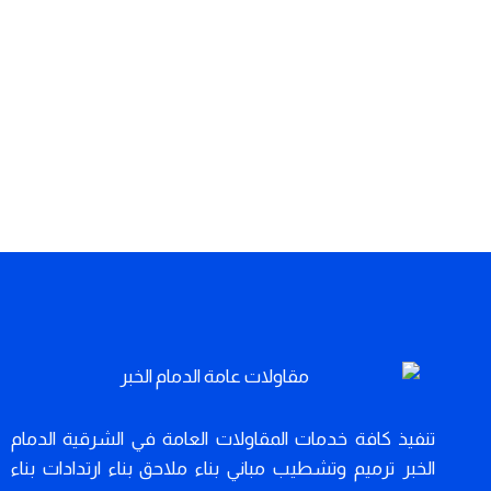
تنفيذ كافة خدمات المقاولات العامة في الشرقية الدمام
الخبر ترميم وتشطيب مباني بناء ملاحق بناء ارتدادات بناء