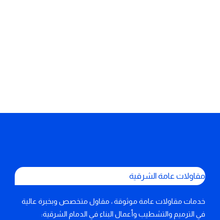
مقاولات عامة الشرقية
خدمات مقاولات عامة موثوقة ، مقاول متخصص وبخبرة عالية
في الترميم والتشطيب وأعمال البناء في الدمام الشرقية: