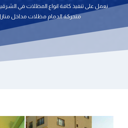
نعمل على تنفيذ كافة انواع المظلات في الشر
متحركة الدمام مظلات مداخل مناز