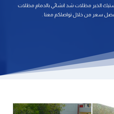
ستيك الخبر مظلات شد انشائي بالدمام مظلات
ضل سعر من خلال تواصلكم معنا .