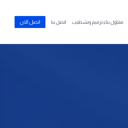
اتصل الان
مقاول بناء ترميم وتشطيب
اتصل بنا